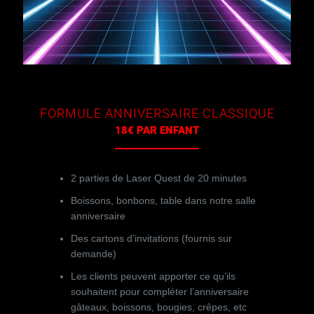
FORMULE ANNIVERSAIRE CLASSIQUE
18€ PAR ENFANT
2 parties de Laser Quest de 20 minutes
Boissons, bonbons, table dans notre salle
anniversaire
Des cartons d’invitations (fournis sur
demande)
Les clients peuvent apporter ce qu’ils
souhaitent pour compléter l’anniversaire
gâteaux, boissons, bougies, crêpes, etc