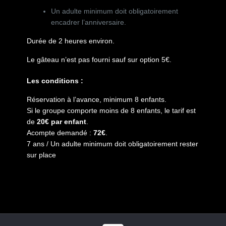
Un adulte minimum doit obligatoirement
encadrer l’anniversaire.
Durée de 2 heures environ.
Le gâteau n’est pas fourni sauf sur option 5€.
Les conditions :
Réservation à l’avance, minimum 8 enfants.
Si le groupe comporte moins de 8 enfants, le tarif est
de
20€ par enfant
.
Acompte demandé :
72€
.
7 ans / Un adulte minimum doit obligatoirement rester
sur place