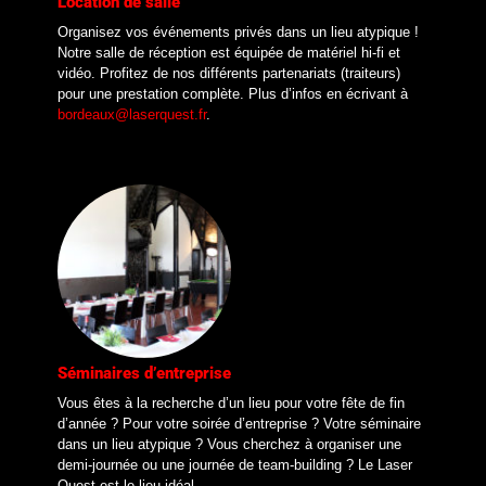
Location de salle
Organisez vos événements privés dans un lieu atypique !
Notre salle de réception est équipée de matériel hi-fi et
vidéo. Profitez de nos différents partenariats (traiteurs)
pour une prestation complète. Plus d’infos en écrivant à
bordeaux@laserquest.fr
.
Séminaires d’entreprise
Vous êtes à la recherche d’un lieu pour votre fête de fin
d’année ? Pour votre soirée d’entreprise ? Votre séminaire
dans un lieu atypique ? Vous cherchez à organiser une
demi-journée ou une journée de team-building ? Le Laser
Quest est le lieu idéal.