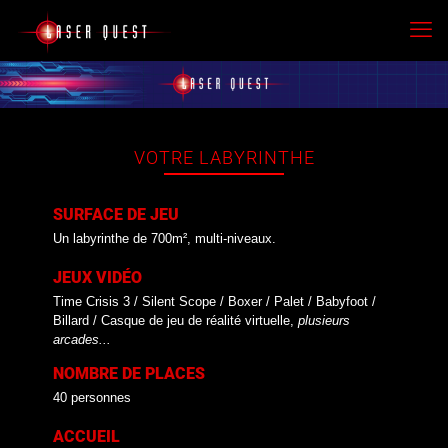
VOTRE LABYRINTHE
SURFACE DE JEU
Un labyrinthe de 700m², multi-niveaux.
JEUX VIDÉO
Time Crisis 3 / Silent Scope / Boxer / Palet / Babyfoot /
Billard / Casque de jeu de réalité virtuelle,
plusieurs
arcades...
NOMBRE DE PLACES
40 personnes
ACCUEIL