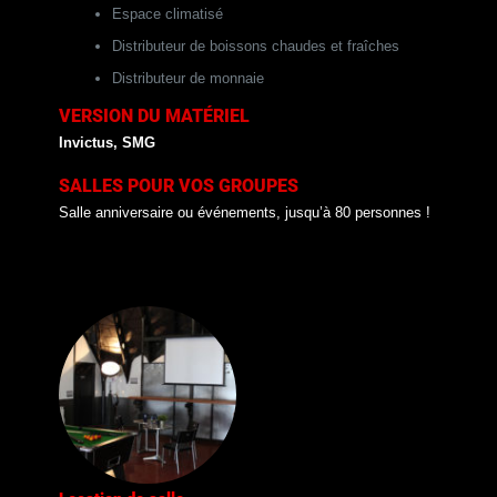
Espace climatisé
Distributeur de boissons chaudes et fraîches
Distributeur de monnaie
VERSION DU MATÉRIEL
Invictus, SMG
SALLES POUR VOS GROUPES
Salle anniversaire ou événements, jusqu’à 80 personnes !